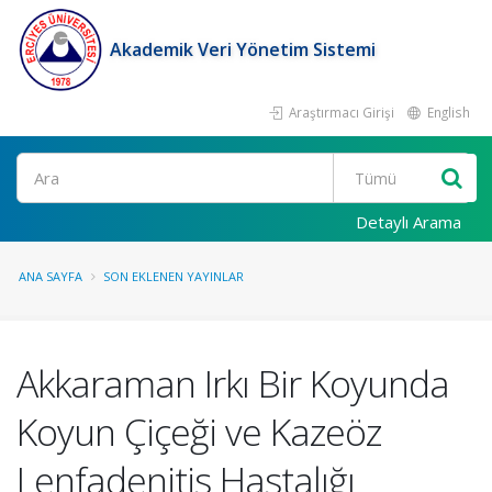
Akademik Veri Yönetim Sistemi
Araştırmacı Girişi
English
Ara
Detaylı Arama
ANA SAYFA
SON EKLENEN YAYINLAR
Akkaraman Irkı Bir Koyunda
Koyun Çiçeği ve Kazeöz
Lenfadenitis Hastalığı