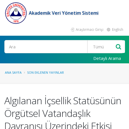
Akademik Veri Yönetim Sistemi
Araştırmacı Girişi
English
Ara
Detaylı Arama
ANA SAYFA
SON EKLENEN YAYINLAR
Algılanan İçsellik Statüsünün
Örgütsel Vatandaşlık
Davranışı Üzerindeki Etkisi