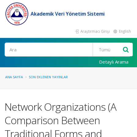
Akademik Veri Yönetim Sistemi
Araştırmacı Girişi
English
Ara
Detaylı Arama
ANA SAYFA
SON EKLENEN YAYINLAR
Network Organizations (A
Comparison Between
Traditional Forms and