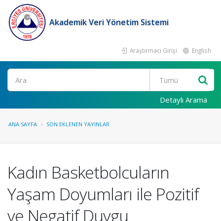
Akademik Veri Yönetim Sistemi
Araştırmacı Girişi
English
Ara
Detaylı Arama
ANA SAYFA
SON EKLENEN YAYINLAR
Kadın Basketbolcuların
Yaşam Doyumları ile Pozitif
ve Negatif Duygu