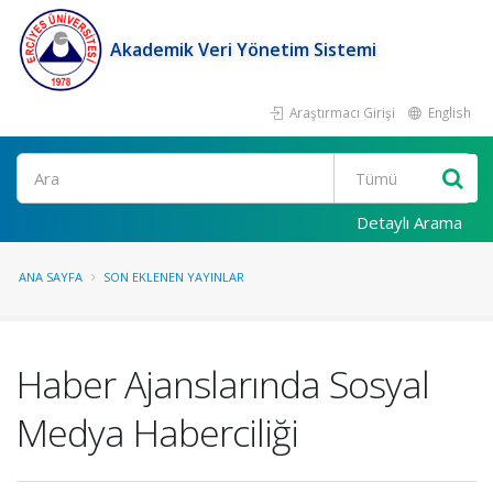
Akademik Veri Yönetim Sistemi
Araştırmacı Girişi
English
Ara
Detaylı Arama
ANA SAYFA
SON EKLENEN YAYINLAR
Haber Ajanslarında Sosyal
Medya Haberciliği