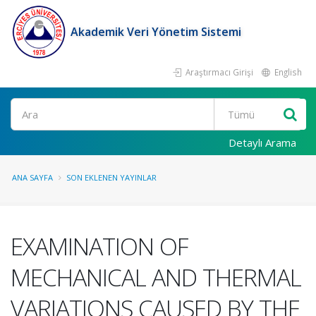
Akademik Veri Yönetim Sistemi
Araştırmacı Girişi
English
Ara
Detaylı Arama
ANA SAYFA
SON EKLENEN YAYINLAR
EXAMINATION OF
MECHANICAL AND THERMAL
VARIATIONS CAUSED BY THE