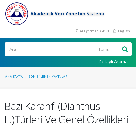
Akademik Veri Yönetim Sistemi
Araştırmacı Girişi
English
Ara
Detaylı Arama
ANA SAYFA
SON EKLENEN YAYINLAR
Bazı Karanfil(Dianthus
L.)Türleri Ve Genel Özellikleri