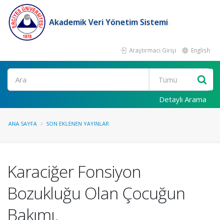
Akademik Veri Yönetim Sistemi
Araştırmacı Girişi
English
Ara
Detaylı Arama
ANA SAYFA
SON EKLENEN YAYINLAR
Karaciğer Fonsiyon
Bozukluğu Olan Çocuğun
Bakımı.