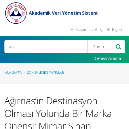
Akademik Veri Yönetim Sistemi
Araştırmacı Girişi
English
Ara
Detaylı Arama
ANA SAYFA
SON EKLENEN YAYINLAR
Ağırnas’ın Destinasyon
Olması Yolunda Bir Marka
Önerisi: Mimar Sinan