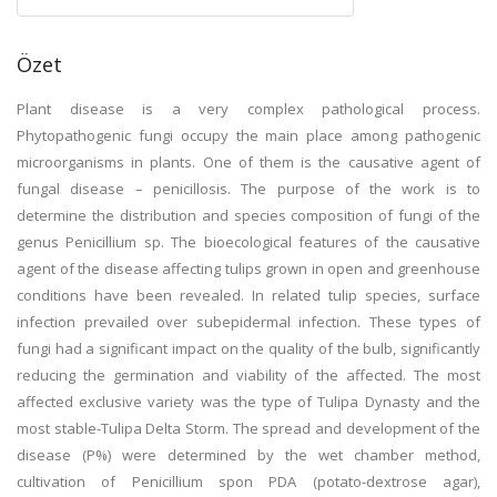
Özet
Plant disease is a very complex pathological process.
Phytopathogenic fungi occupy the main place among pathogenic
microorganisms in plants. One of them is the causative agent of
fungal disease – penicillosis. The purpose of the work is to
determine the distribution and species composition of fungi of the
genus Penicillium sp. The bioecological features of the causative
agent of the disease affecting tulips grown in open and greenhouse
conditions have been revealed. In related tulip species, surface
infection prevailed over subepidermal infection. These types of
fungi had a significant impact on the quality of the bulb, significantly
reducing the germination and viability of the affected. The most
affected exclusive variety was the type of Tulipa Dynasty and the
most stable-Tulipa Delta Storm. The spread and development of the
disease (P%) were determined by the wet chamber method,
cultivation of Penicillium spon PDA (potato-dextrose agar),