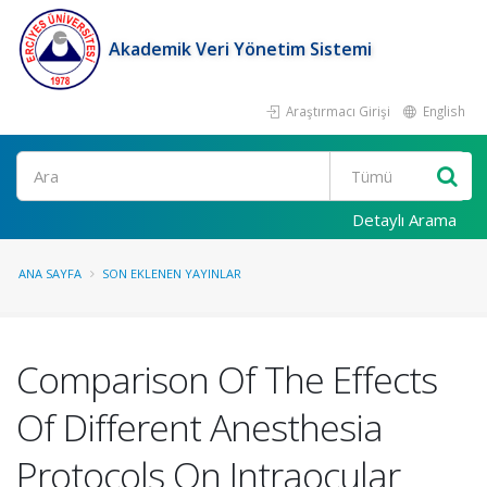
Akademik Veri Yönetim Sistemi
Araştırmacı Girişi
English
Ara
Detaylı Arama
ANA SAYFA
SON EKLENEN YAYINLAR
Comparison Of The Effects
Of Different Anesthesia
Protocols On Intraocular