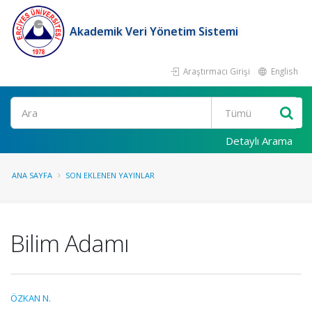
Akademik Veri Yönetim Sistemi
Araştırmacı Girişi
English
Ara
Detaylı Arama
ANA SAYFA
SON EKLENEN YAYINLAR
Bilim Adamı
ÖZKAN N.