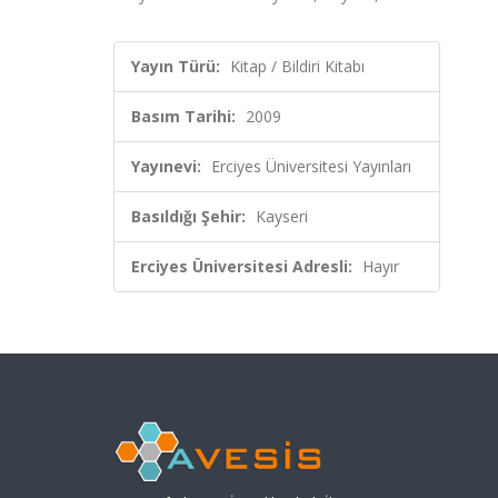
Yayın Türü:
Kitap / Bildiri Kitabı
Basım Tarihi:
2009
Yayınevi:
Erciyes Üniversitesi Yayınları
Basıldığı Şehir:
Kayseri
Erciyes Üniversitesi Adresli:
Hayır