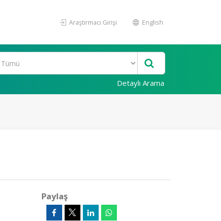
Araştırmacı Girişi
English
Detaylı Arama
Paylaş