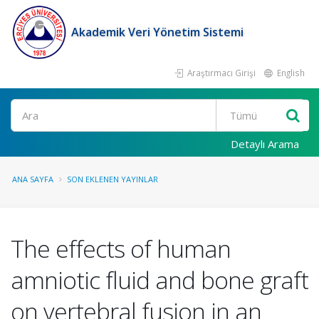
Akademik Veri Yönetim Sistemi
Araştırmacı Girişi
English
Ara
Detaylı Arama
ANA SAYFA
SON EKLENEN YAYINLAR
The effects of human
amniotic fluid and bone graft
on vertebral fusion in an