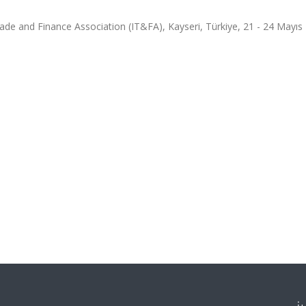
ade and Finance Association (IT&FA), Kayseri, Türkiye, 21 - 24 Mayıs