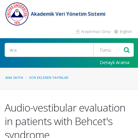
Akademik Veri Yönetim Sistemi
Araştırmacı Girişi
English
Ara
Detaylı Arama
ANA SAYFA
SON EKLENEN YAYINLAR
Audio-vestibular evaluation
in patients with Behcet's
syndrome