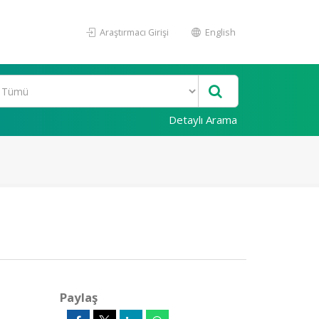
Araştırmacı Girişi
English
Detaylı Arama
Paylaş