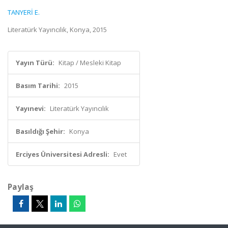
TANYERİ E.
Literatürk Yayıncılık, Konya, 2015
Yayın Türü:
Kitap / Mesleki Kitap
Basım Tarihi:
2015
Yayınevi:
Literatürk Yayıncılık
Basıldığı Şehir:
Konya
Erciyes Üniversitesi Adresli:
Evet
Paylaş