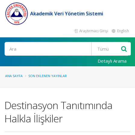
Akademik Veri Yönetim Sistemi
Araştırmacı Girişi
English
Ara
Detaylı Arama
ANA SAYFA
SON EKLENEN YAYINLAR
Destinasyon Tanıtımında
Halkla İlişkiler