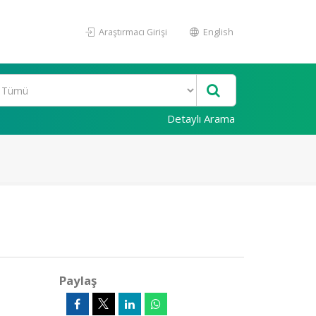
Araştırmacı Girişi
English
Detaylı Arama
Paylaş