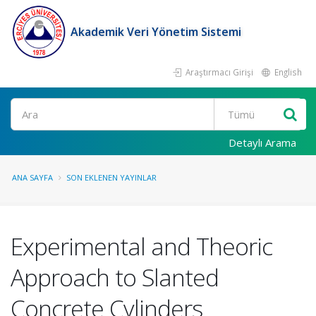
Akademik Veri Yönetim Sistemi
Araştırmacı Girişi
English
Ara
Detaylı Arama
ANA SAYFA
SON EKLENEN YAYINLAR
Experimental and Theoric
Approach to Slanted
Concrete Cylinders