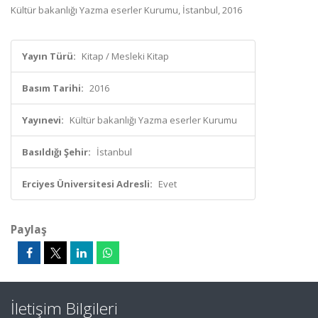
Kültür bakanlığı Yazma eserler Kurumu, İstanbul, 2016
Yayın Türü:
Kitap / Mesleki Kitap
Basım Tarihi:
2016
Yayınevi:
Kültür bakanlığı Yazma eserler Kurumu
Basıldığı Şehir:
İstanbul
Erciyes Üniversitesi Adresli:
Evet
Paylaş
İletişim Bilgileri