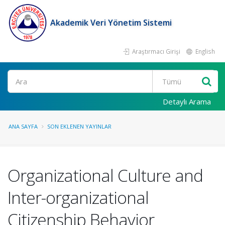
Akademik Veri Yönetim Sistemi
Araştırmacı Girişi
English
Ara
Detaylı Arama
ANA SAYFA
SON EKLENEN YAYINLAR
Organizational Culture and
Inter-organizational
Citizenship Behavior