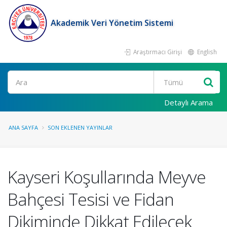
Akademik Veri Yönetim Sistemi
Araştırmacı Girişi
English
Ara
Detaylı Arama
ANA SAYFA
SON EKLENEN YAYINLAR
Kayseri Koşullarında Meyve
Bahçesi Tesisi ve Fidan
Dikiminde Dikkat Edilecek