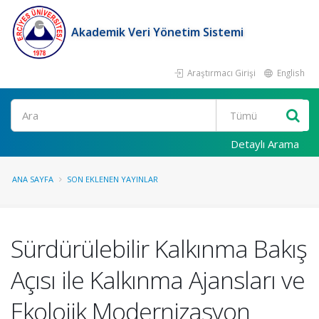
Akademik Veri Yönetim Sistemi
Araştırmacı Girişi
English
Ara
Detaylı Arama
ANA SAYFA
SON EKLENEN YAYINLAR
Sürdürülebilir Kalkınma Bakış
Açısı ile Kalkınma Ajansları ve
Ekolojik Modernizasyon