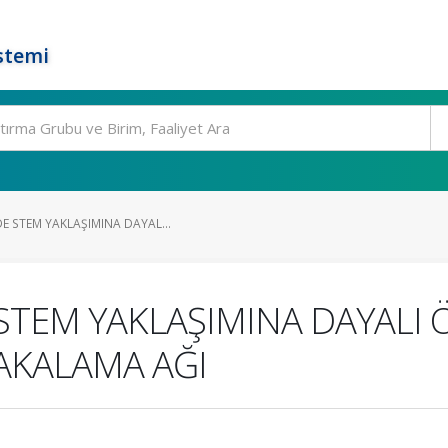
stemi
E STEM YAKLAŞIMINA DAYAL...
STEM YAKLAŞIMINA DAYALI 
YAKALAMA AĞI