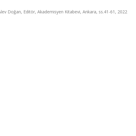
lev Doğan, Editör, Akademisyen Kitabevi, Ankara, ss.41-61, 2022