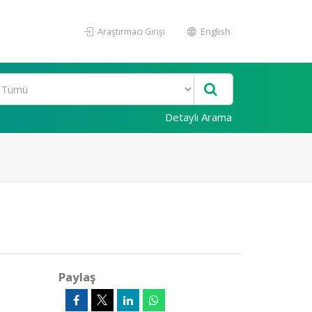
Araştırmacı Girişi
English
Detaylı Arama
Paylaş