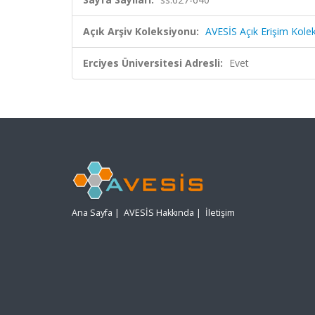
Açık Arşiv Koleksiyonu:
AVESİS Açık Erişim Kole
Erciyes Üniversitesi Adresli:
Evet
Ana Sayfa
|
AVESİS Hakkında
|
İletişim