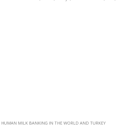
ĞI HUMAN MILK BANKING IN THE WORLD AND TURKEY