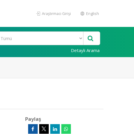
Araştırmacı Girişi
English
Detaylı Arama
Paylaş