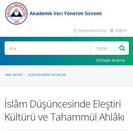
Akademik Veri Yönetim Sistemi
Araştırmacı Girişi
English
Ara
Detaylı Arama
ANA SAYFA
SON EKLENEN YAYINLAR
İslâm Düşüncesinde Eleştiri
Kültürü ve Tahammül Ahlâkı