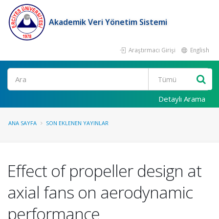
Akademik Veri Yönetim Sistemi
Araştırmacı Girişi
English
Ara
Detaylı Arama
ANA SAYFA
SON EKLENEN YAYINLAR
Effect of propeller design at
axial fans on aerodynamic
performance