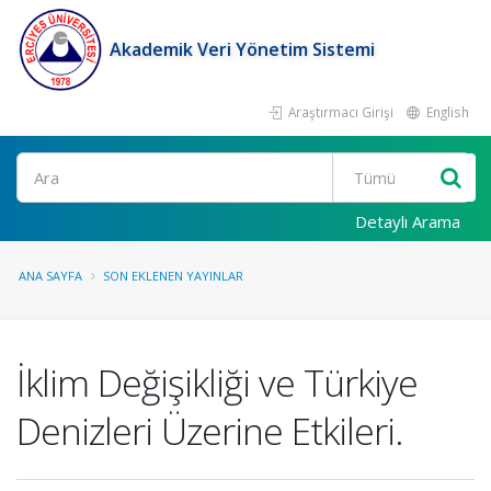
Akademik Veri Yönetim Sistemi
Araştırmacı Girişi
English
Ara
Detaylı Arama
ANA SAYFA
SON EKLENEN YAYINLAR
İklim Değişikliği ve Türkiye
Denizleri Üzerine Etkileri.