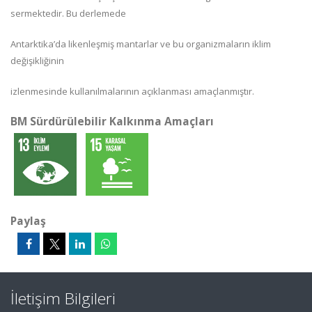
sermektedir. Bu derlemede
Antarktika’da likenleşmiş mantarlar ve bu organizmaların iklim
değişikliğinin
izlenmesinde kullanılmalarının açıklanması amaçlanmıştır.
BM Sürdürülebilir Kalkınma Amaçları
Paylaş
İletişim Bilgileri