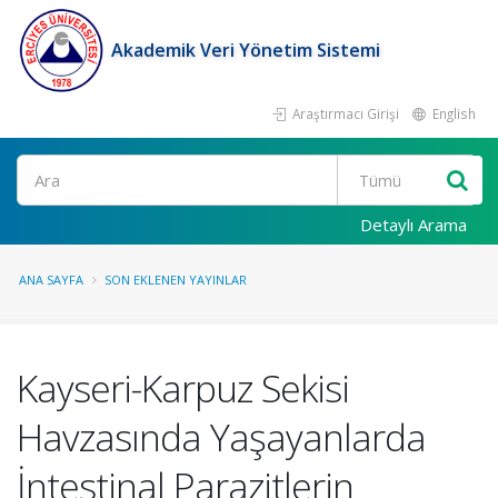
Akademik Veri Yönetim Sistemi
Araştırmacı Girişi
English
Ara
Detaylı Arama
ANA SAYFA
SON EKLENEN YAYINLAR
Kayseri-Karpuz Sekisi
Havzasında Yaşayanlarda
İntestinal Parazitlerin