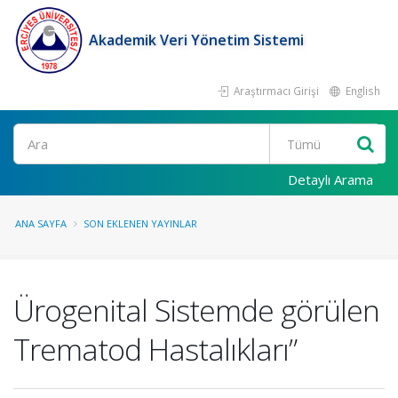
Akademik Veri Yönetim Sistemi
Araştırmacı Girişi
English
Ara
Detaylı Arama
ANA SAYFA
SON EKLENEN YAYINLAR
Ürogenital Sistemde görülen
Trematod Hastalıkları”