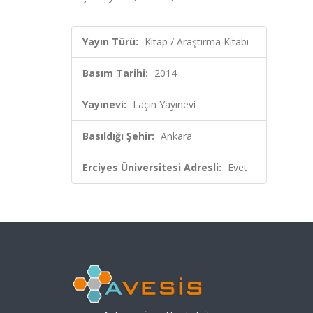
Yayın Türü:
Kitap / Araştırma Kitabı
Basım Tarihi:
2014
Yayınevi:
Laçin Yayınevi
Basıldığı Şehir:
Ankara
Erciyes Üniversitesi Adresli:
Evet