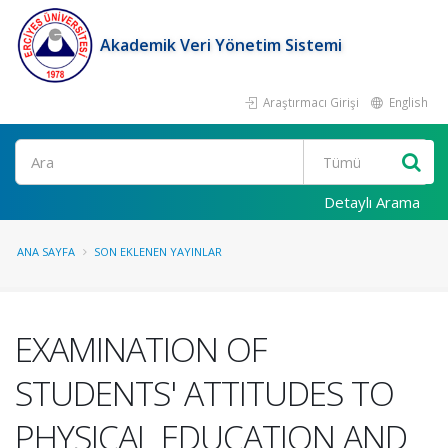
Akademik Veri Yönetim Sistemi
Araştırmacı Girişi
English
Ara
Detaylı Arama
ANA SAYFA
SON EKLENEN YAYINLAR
EXAMINATION OF
STUDENTS' ATTITUDES TO
PHYSICAL EDUCATION AND