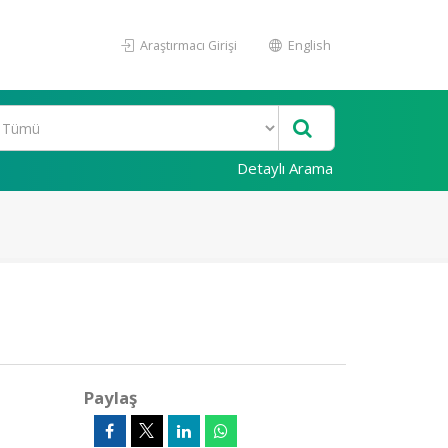
Araştırmacı Girişi
English
Detaylı Arama
Paylaş