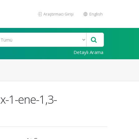
Araştırmacı Girişi
English
Detaylı Arama
x-1-ene-1,3-