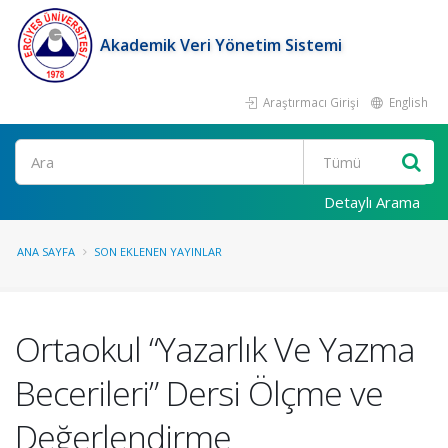
Akademik Veri Yönetim Sistemi
Araştırmacı Girişi
English
Ara
Detaylı Arama
ANA SAYFA
SON EKLENEN YAYINLAR
Ortaokul “Yazarlık Ve Yazma
Becerileri” Dersi Ölçme ve
Değerlendirme