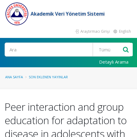
Akademik Veri Yönetim Sistemi
Araştırmacı Girişi
English
Ara
Detaylı Arama
ANA SAYFA
SON EKLENEN YAYINLAR
Peer interaction and group
education for adaptation to
disease in adolescents with