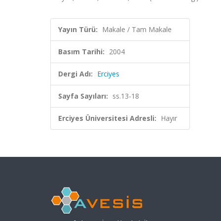
Yayın Türü:
Makale / Tam Makale
Basım Tarihi:
2004
Dergi Adı:
Erciyes
Sayfa Sayıları:
ss.13-18
Erciyes Üniversitesi Adresli:
Hayır