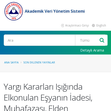
Akademik Veri Yönetim Sistemi
Araştırmacı Girişi
English
Ara
Detaylı Arama
ANA SAYFA
SON EKLENEN YAYINLAR
Yargı Kararları Işığında
Elkonulan Eşyanın İadesi,
Muhafazası, Elden