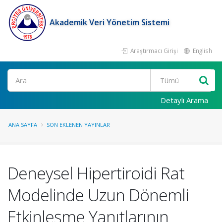
Akademik Veri Yönetim Sistemi
Araştırmacı Girişi
English
Ara
Detaylı Arama
ANA SAYFA
SON EKLENEN YAYINLAR
Deneysel Hipertiroidi Rat
Modelinde Uzun Dönemli
Etkinleşme Yanıtlarının