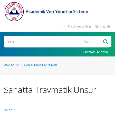
Akademik Veri Yönetim Sistemi
Araştırmacı Girişi
English
Ara
Detaylı Arama
ANA SAYFA
SON EKLENEN YAYINLAR
Sanatta Travmatik Unsur
Aslan A.