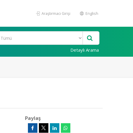
Araştırmacı Girişi
English
Detaylı Arama
Paylaş