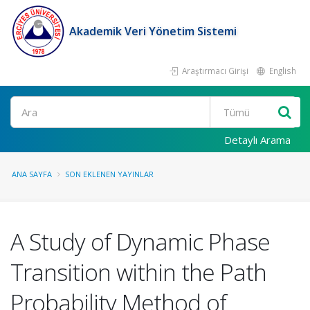
Akademik Veri Yönetim Sistemi
Araştırmacı Girişi
English
Ara
Detaylı Arama
ANA SAYFA
SON EKLENEN YAYINLAR
A Study of Dynamic Phase
Transition within the Path
Probability Method of