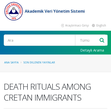
Akademik Veri Yönetim Sistemi
Araştırmacı Girişi
English
Ara
Detaylı Arama
ANA SAYFA
SON EKLENEN YAYINLAR
DEATH RITUALS AMONG
CRETAN IMMIGRANTS