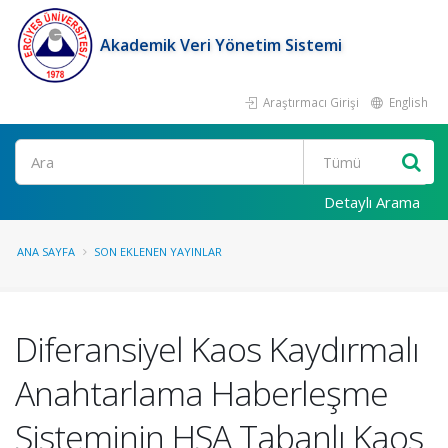
Akademik Veri Yönetim Sistemi
Araştırmacı Girişi
English
Ara
Detaylı Arama
ANA SAYFA
SON EKLENEN YAYINLAR
Diferansiyel Kaos Kaydırmalı
Anahtarlama Haberleşme
Sisteminin HSA Tabanlı Kaos