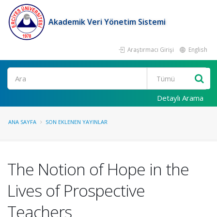
Akademik Veri Yönetim Sistemi
Araştırmacı Girişi
English
Ara
Detaylı Arama
ANA SAYFA
SON EKLENEN YAYINLAR
The Notion of Hope in the
Lives of Prospective
Teachers