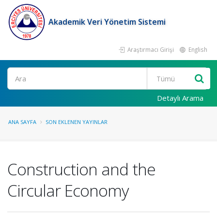
Akademik Veri Yönetim Sistemi
Araştırmacı Girişi
English
Ara
Detaylı Arama
ANA SAYFA
SON EKLENEN YAYINLAR
Construction and the
Circular Economy